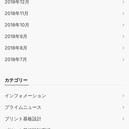
2018年12月
2018年11月
2018年10月
2018年9月
2018年8月
2018年7月
カテゴリー
インフォメーション
プライムニュース
プリント基板設計