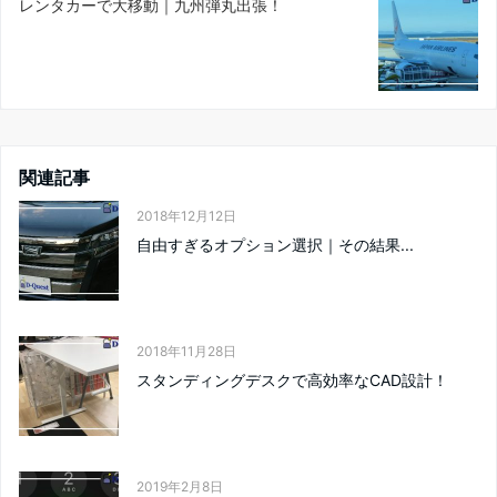
レンタカーで大移動｜九州弾丸出張！
関連記事
2018年12月12日
自由すぎるオプション選択｜その結果...
2018年11月28日
スタンディングデスクで高効率なCAD設計！
2019年2月8日