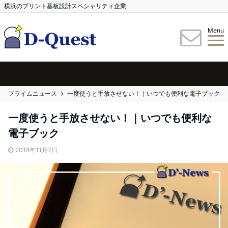
横浜のプリント基板設計スペシャリティ企業
Menu
プライムニュース
一度使うと手放させない！｜いつでも便利な電子ブック
一度使うと手放させない！｜いつでも便利な
電子ブック
2018年11月7日