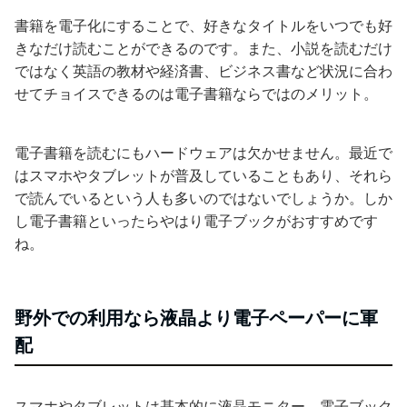
書籍を電子化にすることで、好きなタイトルをいつでも好
きなだけ読むことができるのです。また、小説を読むだけ
ではなく英語の教材や経済書、ビジネス書など状況に合わ
せてチョイスできるのは電子書籍ならではのメリット。
電子書籍を読むにもハードウェアは欠かせません。最近で
はスマホやタブレットが普及していることもあり、それら
で読んでいるという人も多いのではないでしょうか。しか
し電子書籍といったらやはり電子ブックがおすすめです
ね。
野外での利用なら液晶より電子ペーパーに軍
配
スマホやタブレットは基本的に液晶モニター。電子ブック