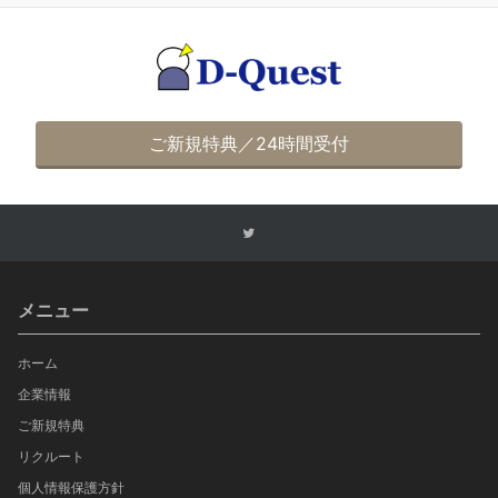
ご新規特典／24時間受付
メニュー
ホーム
企業情報
ご新規特典
リクルート
個人情報保護方針