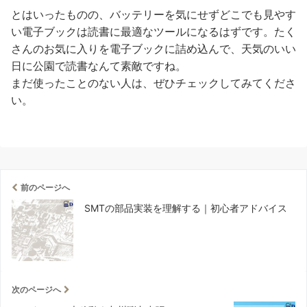
とはいったものの、バッテリーを気にせずどこでも見やす
い電子ブックは読書に最適なツールになるはずです。たく
さんのお気に入りを電子ブックに詰め込んで、天気のいい
日に公園で読書なんて素敵ですね。
まだ使ったことのない人は、ぜひチェックしてみてくださ
い。
前のページへ
SMTの部品実装を理解する｜初心者アドバイス
次のページへ