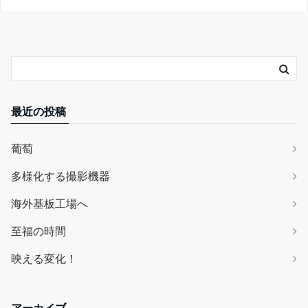
最近の投稿
葡萄
多様化する撮影機器
海外基板工場へ
至福の時間
映える変化！