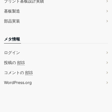
プリント基板設計実績
基板製造
部品実装
メタ情報
ログイン
投稿の
RSS
コメントの
RSS
WordPress.org