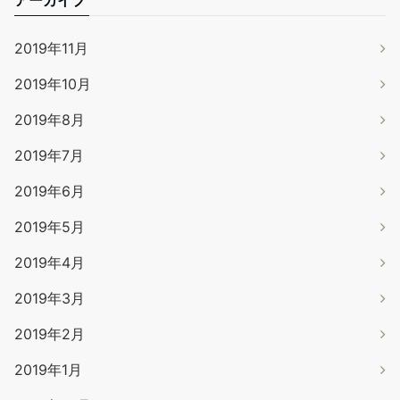
アーカイブ
2019年11月
2019年10月
2019年8月
2019年7月
2019年6月
2019年5月
2019年4月
2019年3月
2019年2月
2019年1月