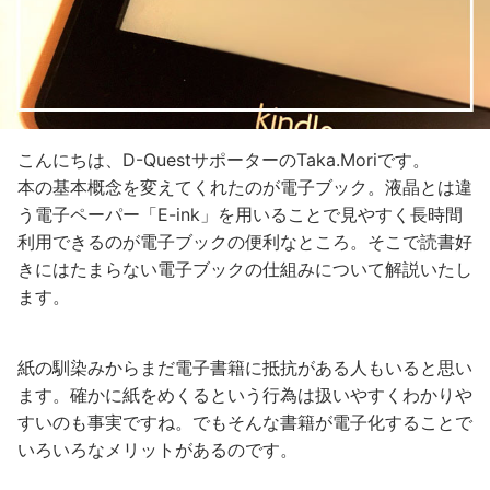
こんにちは、D-QuestサポーターのTaka.Moriです。
本の基本概念を変えてくれたのが電子ブック。液晶とは違
う電子ペーパー「E-ink」を用いることで見やすく長時間
利用できるのが電子ブックの便利なところ。そこで読書好
きにはたまらない電子ブックの仕組みについて解説いたし
ます。
紙の馴染みからまだ電子書籍に抵抗がある人もいると思い
ます。確かに紙をめくるという行為は扱いやすくわかりや
すいのも事実ですね。でもそんな書籍が電子化することで
いろいろなメリットがあるのです。