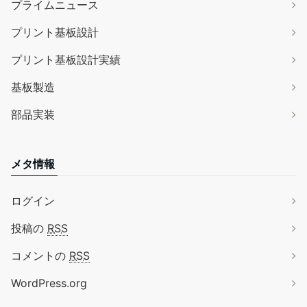
プライムニュース
プリント基板設計
プリント基板設計実績
基板製造
部品実装
メタ情報
ログイン
投稿の
RSS
コメントの
RSS
WordPress.org