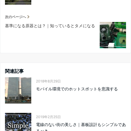
次のページへ
基準になる原器とは？｜知っているとタメになる
関連記事
2018年8月29日
モバイル環境でのホットスポットを意識する
2019年2月25日
電線のない街の美しさ｜基板設計もシンプルであ
るべき