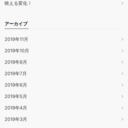
映える変化！
アーカイブ
2019年11月
2019年10月
2019年8月
2019年7月
2019年6月
2019年5月
2019年4月
2019年3月