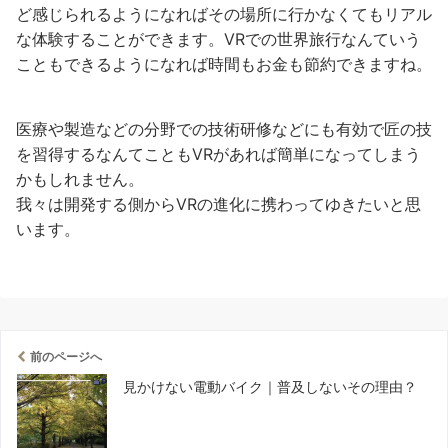
ど感じられるようになればその場所に行かなくてもリアル
な体験することができます。VRでの世界旅行なんていう
こともできるようになれば時間もお金も節約できますね。
医療や製造などの分野での技術研修などにも有効で匠の技
を習得するなんてこともVRがあれば簡単になってしまう
かもしれません。
我々は開発する側からVRの進化に携わってゆきたいと思
います。
前のページへ
見かけない電動バイク｜普及しないその理由？