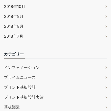
2018年10月
2018年9月
2018年8月
2018年7月
カテゴリー
インフォメーション
プライムニュース
プリント基板設計
プリント基板設計実績
基板製造