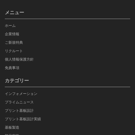
メニュー
ホーム
企業情報
ご新規特典
リクルート
個人情報保護方針
免責事項
カテゴリー
インフォメーション
プライムニュース
プリント基板設計
プリント基板設計実績
基板製造