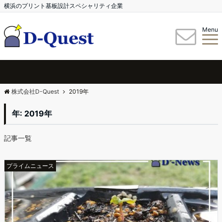
横浜のプリント基板設計スペシャリティ企業
Menu
株式会社D-Quest
2019年
年: 2019年
記事一覧
プライムニュース