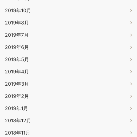
2019年10月
2019年8月
2019年7月
2019年6月
2019年5月
2019年4月
2019年3月
2019年2月
2019年1月
2018年12月
2018年11月