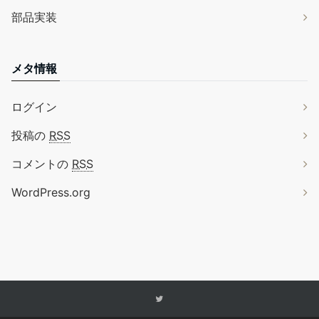
部品実装
メタ情報
ログイン
投稿の
RSS
コメントの
RSS
WordPress.org