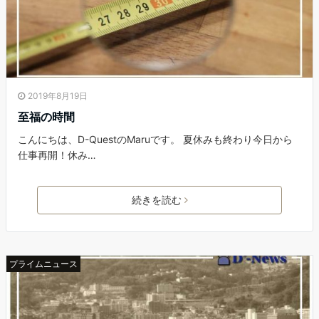
2019年8月19日
至福の時間
こんにちは、D-QuestのMaruです。 夏休みも終わり今日から
仕事再開！休み…
続きを読む
プライムニュース