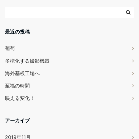
最近の投稿
葡萄
多様化する撮影機器
海外基板工場へ
至福の時間
映える変化！
アーカイブ
2019年11月