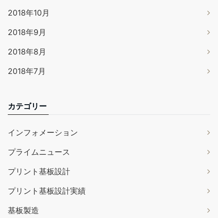
2018年10月
2018年9月
2018年8月
2018年7月
カテゴリー
インフォメーション
プライムニュース
プリント基板設計
プリント基板設計実績
基板製造