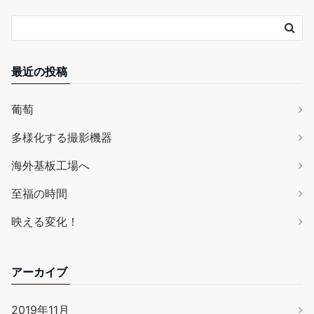
最近の投稿
葡萄
多様化する撮影機器
海外基板工場へ
至福の時間
映える変化！
アーカイブ
2019年11月