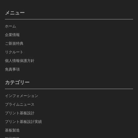
メニュー
ホーム
企業情報
ご新規特典
リクルート
個人情報保護方針
免責事項
カテゴリー
インフォメーション
プライムニュース
プリント基板設計
プリント基板設計実績
基板製造