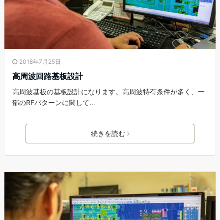
2018年7月25日
高周波回路基板設計
高周波基板の基板設計になります。高周波特有条件が多く、一
部のRFパターンに関して…
続きを読む