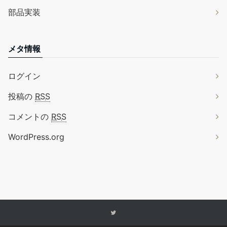
部品実装
メタ情報
ログイン
投稿の
RSS
コメントの
RSS
WordPress.org