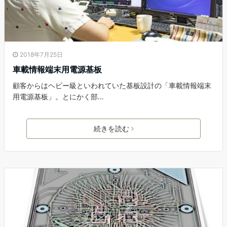
2018年7月25日
車載情報端末用電源基板
顧客からはヘビー級といわれていた基板設計の「車載情報端末
用電源基板」。とにかく部…
続きを読む