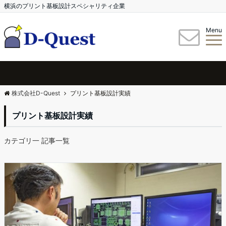
横浜のプリント基板設計スペシャリティ企業
Menu
株式会社D-Quest
プリント基板設計実績
プリント基板設計実績
カテゴリ一 記事一覧