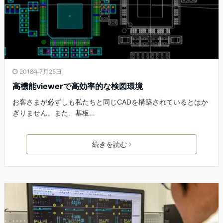
2018年7月25日
高機能viewerで高効率的な検図環境
お客さまが必ずしも私たちと同じCADを構築されているとはか
ぎりません。また、基板…
続きを読む