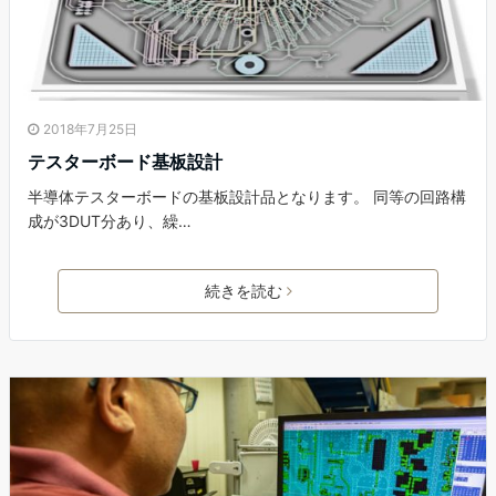
2018年7月25日
テスターボード基板設計
半導体テスターボードの基板設計品となります。 同等の回路構
成が3DUT分あり、繰…
続きを読む