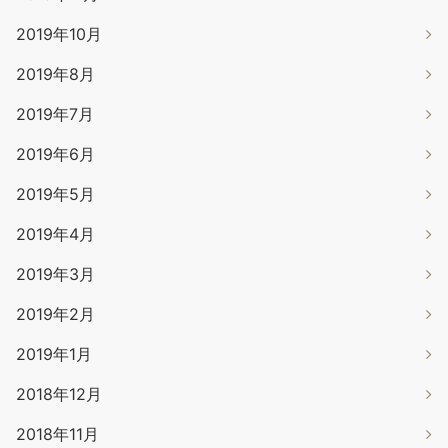
2019年10月
2019年8月
2019年7月
2019年6月
2019年5月
2019年4月
2019年3月
2019年2月
2019年1月
2018年12月
2018年11月